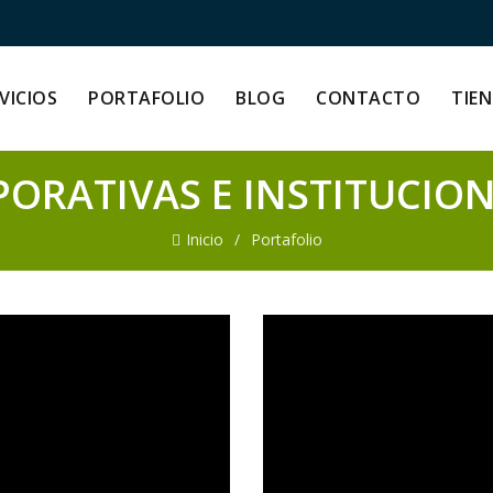
VICIOS
PORTAFOLIO
BLOG
CONTACTO
TIE
ORATIVAS E INSTITUCIO
Inicio
Portafolio