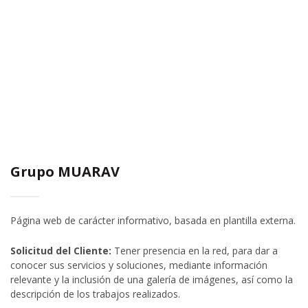
Grupo MUARAV
Página web de carácter informativo, basada en plantilla externa.
Solicitud del Cliente:
Tener presencia en la red, para dar a
conocer sus servicios y soluciones, mediante información
relevante y la inclusión de una galería de imágenes, así como la
descripción de los trabajos realizados.