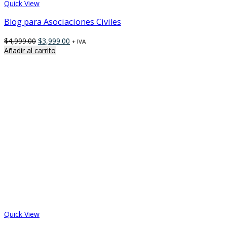
Quick View
Blog para Asociaciones Civiles
$
4,999.00
$
3,999.00
+ IVA
Añadir al carrito
Quick View