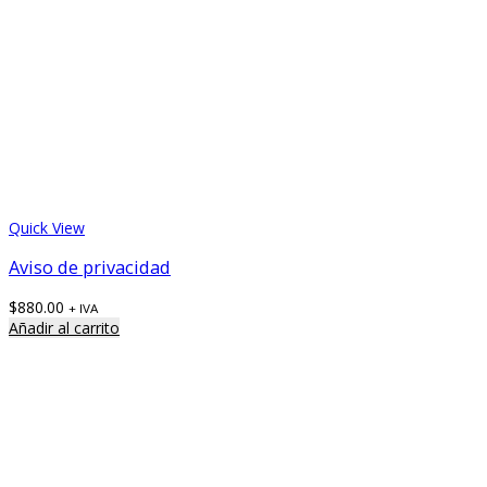
Quick View
Aviso de privacidad
$
880.00
+ IVA
Añadir al carrito