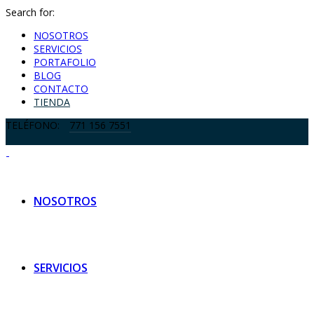
Search for:
NOSOTROS
SERVICIOS
PORTAFOLIO
BLOG
CONTACTO
TIENDA
TELÉFONO:
771 156 7551
NOSOTROS
SERVICIOS