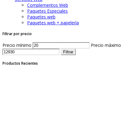
Complementos Web
Paquetes Especiales
Paquetes web
Paquetes web + papelería
Filtrar por precio
Precio mínimo
Precio máximo
Filtrar
Productos Recientes