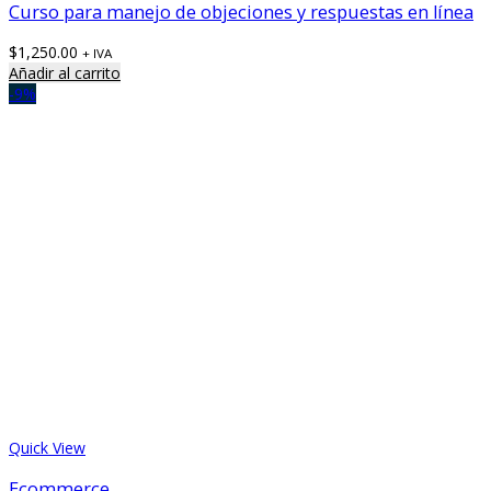
Curso para manejo de objeciones y respuestas en línea
$
1,250.00
+ IVA
Añadir al carrito
-9%
Quick View
Ecommerce