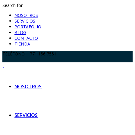
Search for:
NOSOTROS
SERVICIOS
PORTAFOLIO
BLOG
CONTACTO
TIENDA
TELÉFONO:
771 156 7551
NOSOTROS
SERVICIOS