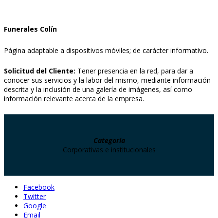
Funerales Colín
Página adaptable a dispositivos móviles; de carácter informativo.
Solicitud del Cliente:
Tener presencia en la red, para dar a
conocer sus servicios y la labor del mismo, mediante información
descrita y la inclusión de una galería de imágenes, así como
información relevante acerca de la empresa.
Categoría
Corporativas e institucionales
Facebook
Twitter
Google
Email