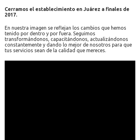
Cerramos el establecimiento en Juárez a finales de
2017.
En nuestra imagen se reflejan los cambios que hemos
tenido por dentro y por fuera. Seguimos
transformándonos, capacitándonos, actualizándonos
constantemente y dando lo mejor de nosotros para que
tus servicios sean de la calidad que mereces.