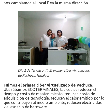
nos cambiamos al Local F en la misma dirección.
Día 1 de Terratronit: El primer ciber virtualizado
de Pachuca, Hidalgo.
Fuimos el primer ciber virtualizado de Pachuca
.
Utilizábamos ECOTERMINALES, las cuales reducen el
tiempo y costo de mantenimiento, reducen costo de
adquisición de tecnología, reducen el calor emitido por lo
que contribuyen al medio ambiente, reducen electricidad
y el espacio de hardware.