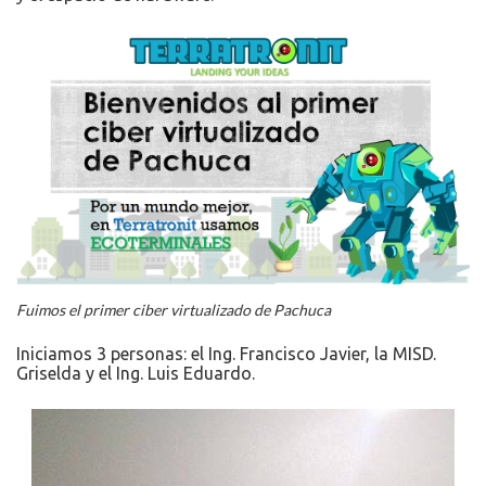
Fuimos el primer ciber virtualizado de Pachuca
Iniciamos 3 personas: el Ing. Francisco Javier, la MISD.
Griselda y el Ing. Luis Eduardo.