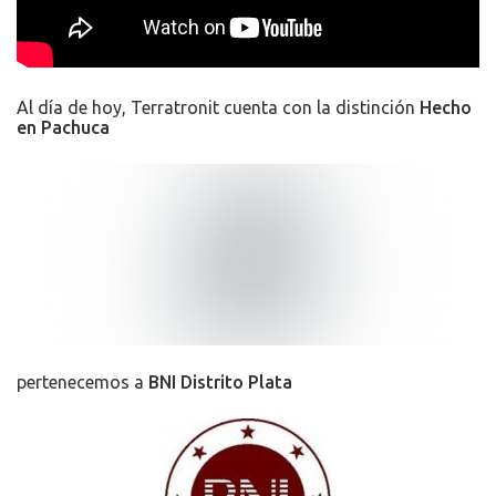
Al día de hoy, Terratronit cuenta con la distinción
Hecho
en Pachuca
pertenecemos a
BNI Distrito Plata