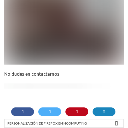
No dudes en contactarnos:
PERSONALIZACIÓN DE FIREFOX EN NCOMPUTING