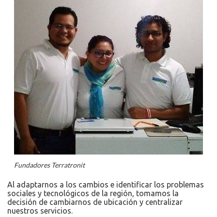
Fundadores Terratronit
Al adaptarnos a los cambios e identificar los problemas
sociales y tecnológicos de la región, tomamos la
decisión de cambiarnos de ubicación y centralizar
nuestros servicios.