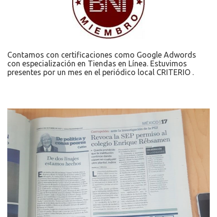
Contamos con certificaciones como Google Adwords
con especialización en Tiendas en Línea. Estuvimos
presentes por un mes en el periódico local CRITERIO .