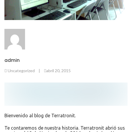
admin
Uncategorized
|
abril 20, 2015
Bienvenido al blog de Terratronit.
Te contaremos de nuestra historia. Terratronit abrió sus