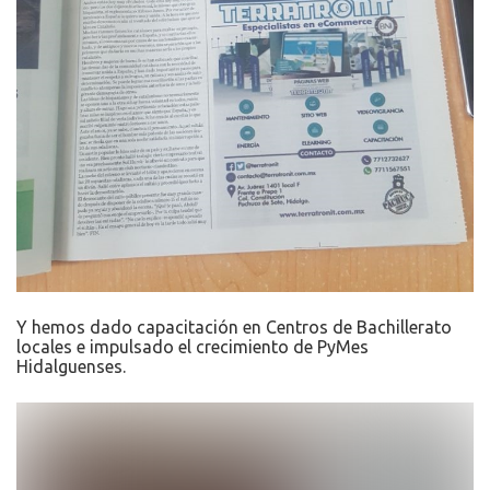
Y hemos dado capacitación en Centros de Bachillerato
locales e impulsado el crecimiento de PyMes
Hidalguenses.