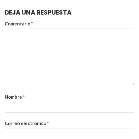
DEJA UNA RESPUESTA
Comentario
*
Nombre
*
Correo electrónico
*