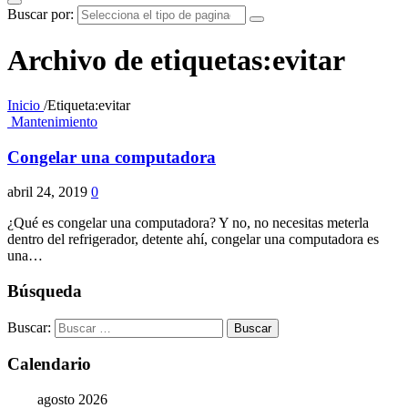
Buscar por:
Archivo de etiquetas:evitar
Inicio
/
Etiqueta:
evitar
Mantenimiento
Congelar una computadora
abril 24, 2019
0
¿Qué es congelar una computadora? Y no, no necesitas meterla
dentro del refrigerador, detente ahí, congelar una computadora es
una…
Búsqueda
Buscar:
Calendario
agosto 2026