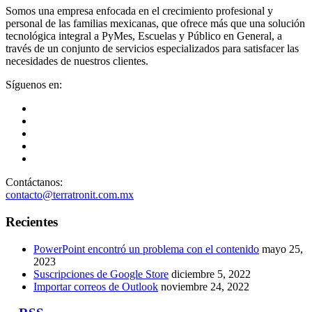
Somos una empresa enfocada en el crecimiento profesional y
personal de las familias mexicanas, que ofrece más que una solución
tecnológica integral a PyMes, Escuelas y Público en General, a
través de un conjunto de servicios especializados para satisfacer las
necesidades de nuestros clientes.
Síguenos en:
Contáctanos:
contacto@terratronit.com.mx
Recientes
PowerPoint encontró un problema con el contenido
mayo 25,
2023
Suscripciones de Google Store
diciembre 5, 2022
Importar correos de Outlook
noviembre 24, 2022