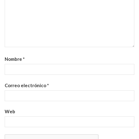
Nombre
*
Correo electrónico
*
Web