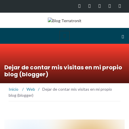
Dejar de contar mis visitas en mi propio
blog (blogger)
Inicio
/
Web
/
Dejar de contar mis visitas en mi propio
blog (blogger)