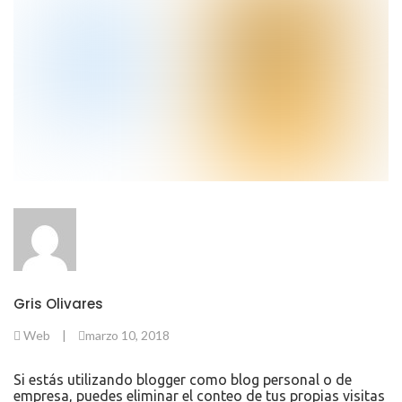
Gris Olivares
Web
|
marzo 10, 2018
Si estás utilizando blogger como blog personal o de
empresa, puedes eliminar el conteo de tus propias visitas