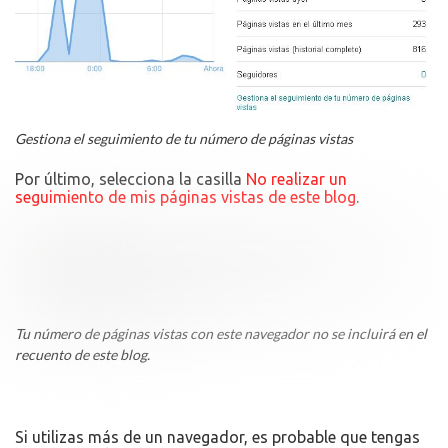
Gestiona el seguimiento de tu número de páginas vistas
Por último, selecciona la casilla
No realizar un
seguimiento de mis páginas vistas de este blog
.
Tu número de páginas vistas con este navegador no se incluirá en el
recuento de este blog.
Si utilizas más de un navegador, es probable que tengas