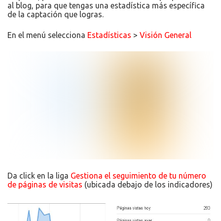
al blog, para que tengas una estadística más específica
de la captación que logras.
En el menú selecciona
Estadísticas
>
Visión General
Da click en la liga
Gestiona el seguimiento de tu número
de páginas de visitas
(ubicada debajo de los indicadores)