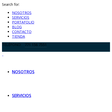
Search for:
NOSOTROS
SERVICIOS
PORTAFOLIO
BLOG
CONTACTO
TIENDA
TELÉFONO:
771 156 7551
NOSOTROS
SERVICIOS