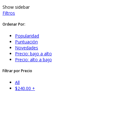
Show sidebar
Filtros
Ordenar Por:
Popularidad
Puntuación
Novedades
Precio: bajo a alto
Precio: alto a bajo
Filtrar por Precio
All
$
240.00
+