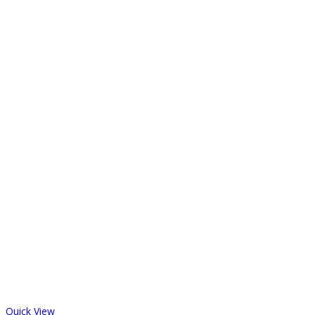
Quick View