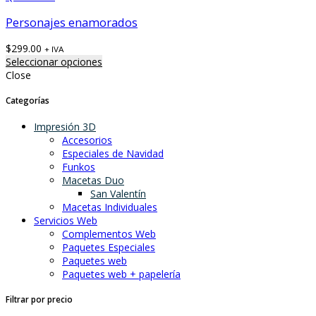
Personajes enamorados
$
299.00
+ IVA
Seleccionar opciones
Close
Categorías
Impresión 3D
Accesorios
Especiales de Navidad
Funkos
Macetas Duo
San Valentín
Macetas Individuales
Servicios Web
Complementos Web
Paquetes Especiales
Paquetes web
Paquetes web + papelería
Filtrar por precio