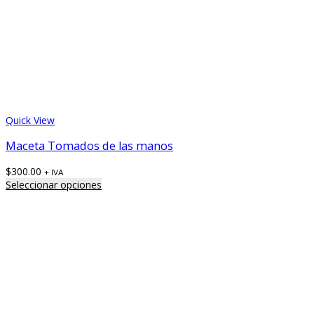
Quick View
Maceta Tomados de las manos
$
300.00
+ IVA
Seleccionar opciones