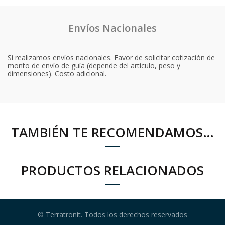
Envíos Nacionales
Sí realizamos envíos nacionales. Favor de solicitar cotización de
monto de envío de guía (depende del artículo, peso y
dimensiones). Costo adicional.
TAMBIÉN TE RECOMENDAMOS…
PRODUCTOS RELACIONADOS
© Terratronit. Todos los derechos reservados