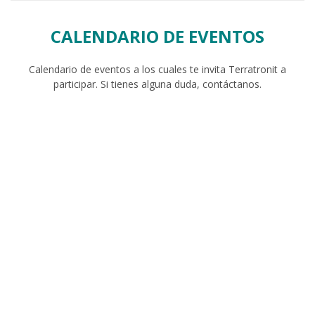
CALENDARIO DE EVENTOS
Calendario de eventos a los cuales te invita Terratronit a
participar. Si tienes alguna duda, contáctanos.