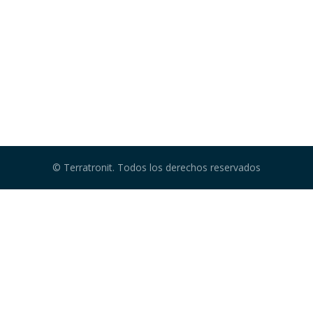
© Terratronit. Todos los derechos reservados