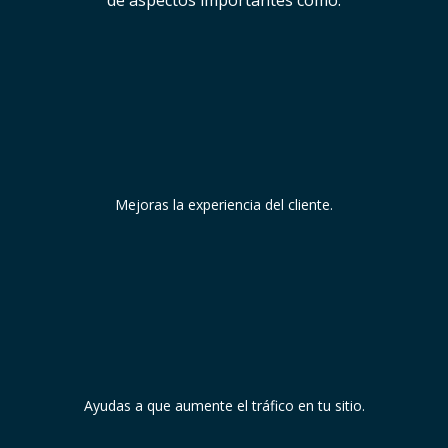
de aspectos importantes como:
Mejoras la experiencia del cliente.
Ayudas a que aumente el tráfico en tu sitio.