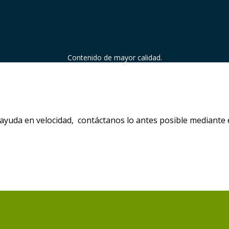
Contenido de mayor calidad.
os ayuda en velocidad, contáctanos lo antes posible mediante 