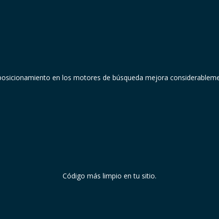
posicionamiento en los motores de búsqueda mejora considerableme
Código más limpio en tu sitio.