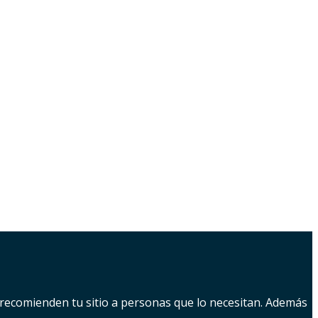
e recomienden tu sitio a personas que lo necesitan. Además