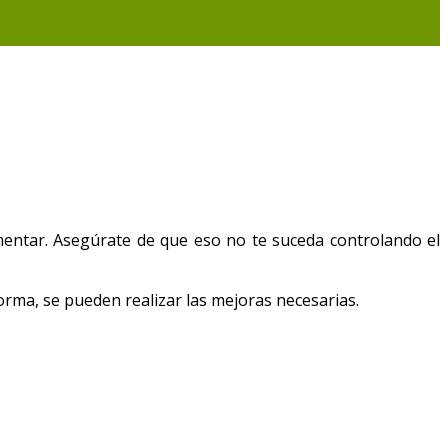
imentar. Asegúrate de que eso no te suceda controlando el
orma, se pueden realizar las mejoras necesarias.