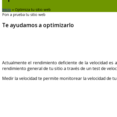
Inicio
»
Optimiza tu sitio web
Pon a prueba tu sitio web
Te ayudamos a optimizarlo
Actualmente el rendimiento deficiente de la velocidad es
rendimiento general de tu sitio a través de un test de velo
Medir la velocidad te permite monitorear la velocidad de t