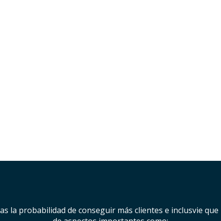
ntas la probabilidad de conseguir más clientes e inclusvie qu