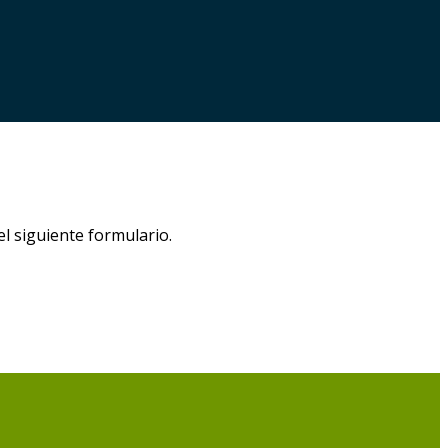
el siguiente formulario.